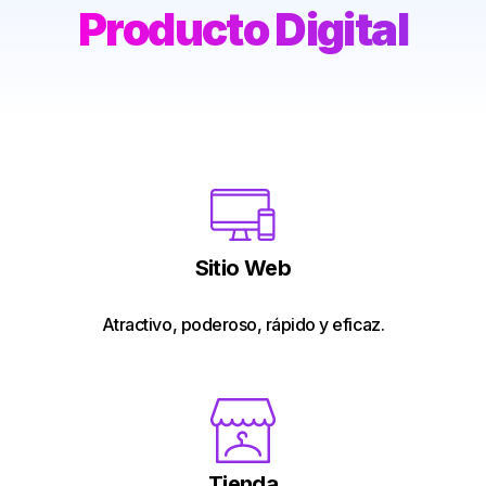
Producto Digital
Sitio Web
Atractivo, poderoso, rápido y eficaz.
Tienda