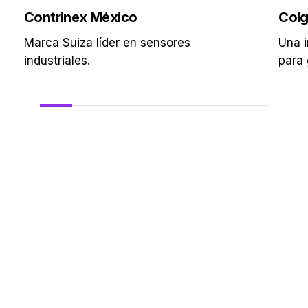
Contrinex México
Colg
Marca Suiza líder en sensores
Una i
industriales.
para 