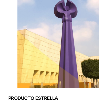
PRODUCTO ESTRELLA