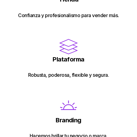
Confianza y profesionalismo para vender más.
Plataforma
Robusta, poderosa, flexible y segura.
Branding
Hacemos brillar tu negocio o marca.