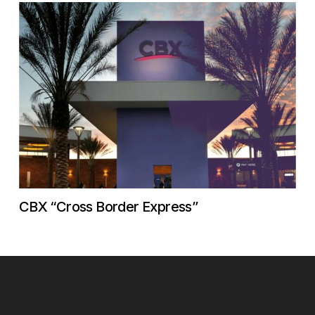
CBX “Cross Border Express”