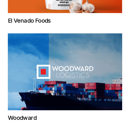
El Venado Foods
Woodward